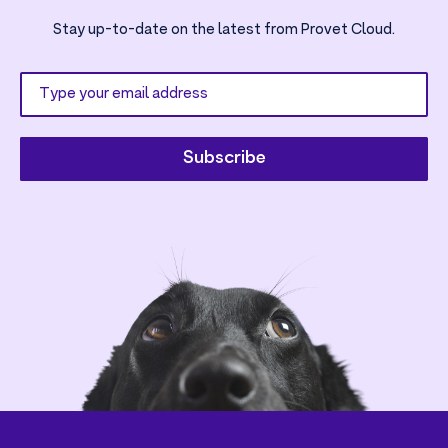
Stay up-to-date on the latest from Provet Cloud.